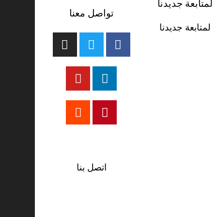
لمتابعة جديدنا
تواصل معنا
لمتابعة جديدنا
تيك توك
اتصل بنا