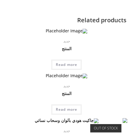
Related products
جديد
المنتج
Read more
جديد
المنتج
Read more
OUT OF STOCK
جديد