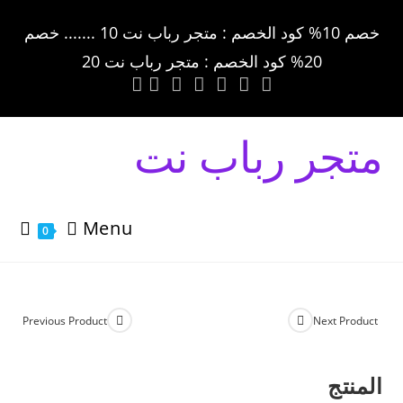
خصم 10% كود الخصم : متجر رباب نت 10 ....... خصم
20% كود الخصم : متجر رباب نت 20
متجر رباب نت
Menu
0
Previous Product
Next Product
المنتج