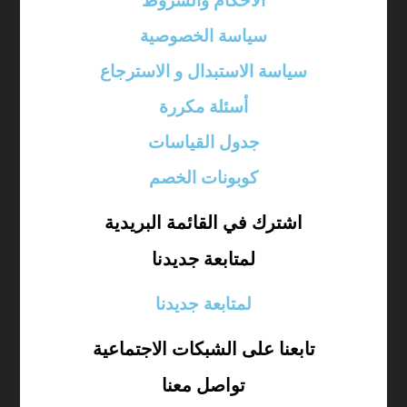
الأحكام والشروط
سياسة الخصوصية
سياسة الاستبدال و الاسترجاع
أسئلة مكررة
جدول القياسات
كوبونات الخصم
اشترك في القائمة البريدية
لمتابعة جديدنا
لمتابعة جديدنا
تابعنا على الشبكات الاجتماعية
تواصل معنا