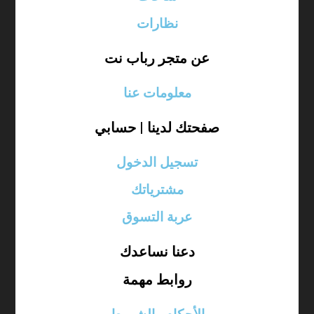
نظارات
عن متجر رباب نت
معلومات عنا
صفحتك لدينا | حسابي
تسجيل الدخول
مشترياتك
عربة التسوق
دعنا نساعدك
روابط مهمة