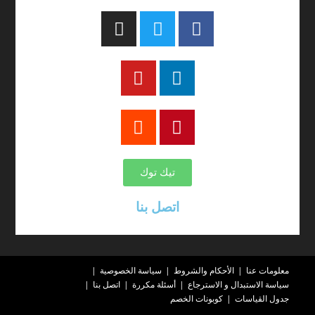
تيك توك
اتصل بنا
معلومات عنا
الأحكام والشروط
سياسة الخصوصية
سياسة الاستبدال و الاسترجاع
أسئلة مكررة
اتصل بنا
جدول القياسات
كوبونات الخصم