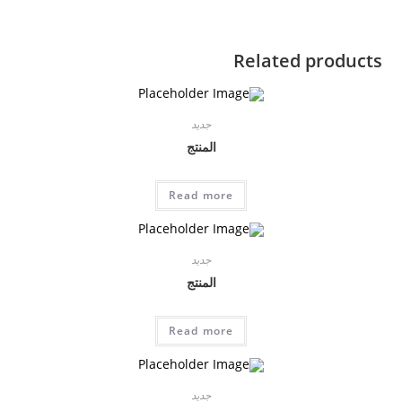
Related products
جديد
المنتج
Read more
جديد
المنتج
Read more
جديد