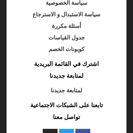
سياسة الخصوصية
سياسة الاستبدال و الاسترجاع
أسئلة مكررة
جدول القياسات
كوبونات الخصم
اشترك في القائمة البريدية
لمتابعة جديدنا
لمتابعة جديدنا
تابعنا على الشبكات الاجتماعية
تواصل معنا