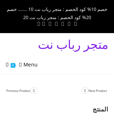
خصم 10% كود الخصم : متجر رباب نت 10 ....... خصم
20% كود الخصم : متجر رباب نت 20
متجر رباب نت
Menu
0
Previous Product
Next Product
المنتج