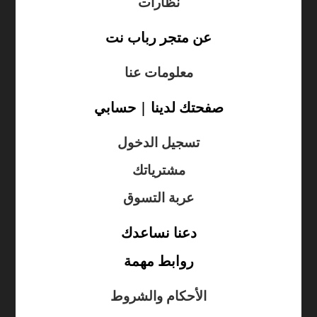
نظارات
عن متجر رباب نت
معلومات عنا
صفحتك لدينا | حسابي
تسجيل الدخول
مشترياتك
عربة التسوق
دعنا نساعدك
روابط مهمة
الأحكام والشروط