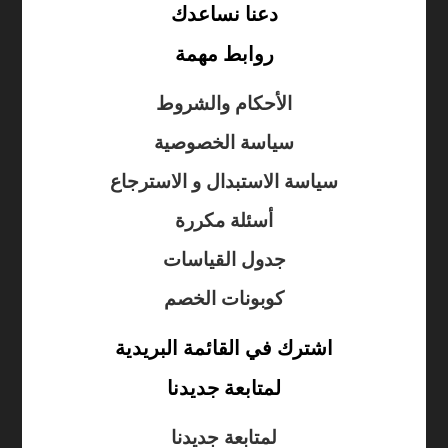
دعنا نساعدك
روابط مهمة
الأحكام والشروط
سياسة الخصوصية
سياسة الاستبدال و الاسترجاع
أسئلة مكررة
جدول القياسات
كوبونات الخصم
اشترك في القائمة البريدية
لمتابعة جديدنا
لمتابعة جديدنا