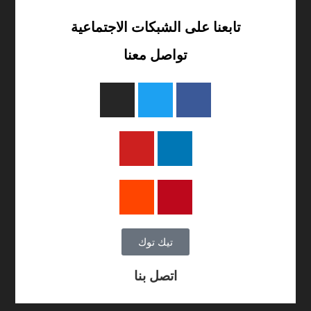
تابعنا على الشبكات الاجتماعية
تواصل معنا
تيك توك
اتصل بنا