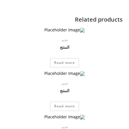
Related products
جديد
المنتج
Read more
جديد
المنتج
Read more
جديد