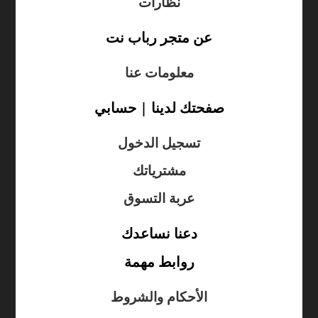
نظارات
عن متجر رباب نت
معلومات عنا
صفحتك لدينا | حسابي
تسجيل الدخول
مشترياتك
عربة التسوق
دعنا نساعدك
روابط مهمة
الأحكام والشروط