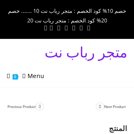
خصم 10% كود الخصم : متجر رباب نت 10 ....... خصم
20% كود الخصم : متجر رباب نت 20
متجر رباب نت
Menu
0
Previous Product
Next Product
المنتج