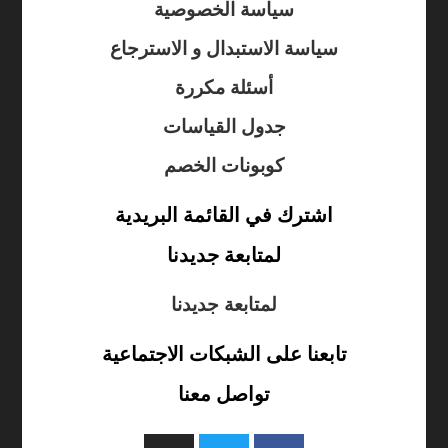
سياسة الخصوصية
سياسة الاستبدال و الاسترجاع
أسئلة مكررة
جدول القياسات
كوبونات الخصم
اشترك في القائمة البريدية
لمتابعة جديدنا
لمتابعة جديدنا
تابعنا على الشبكات الاجتماعية
تواصل معنا