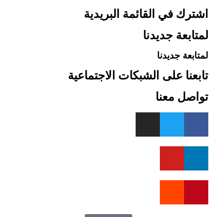
اشترك في القائمة البريدية
لمتابعة جديدنا
لمتابعة جديدنا
تابعنا على الشبكات الاجتماعية
تواصل معنا