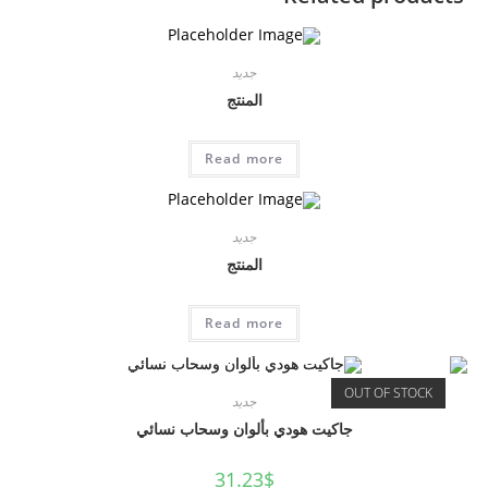
جديد
المنتج
Read more
جديد
المنتج
Read more
OUT OF STOCK
جديد
جاكيت هودي بألوان وسحاب نسائي
31.23
$