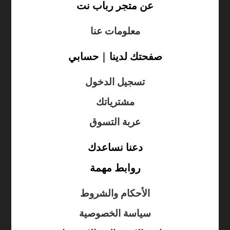
عن متجر رباب نت
معلومات عنا
صفحتك لدينا | حسابي
تسجيل الدخول
مشترياتك
عربة التسوق
دعنا نساعدك
روابط مهمة
الأحكام والشروط
سياسة الخصوصية