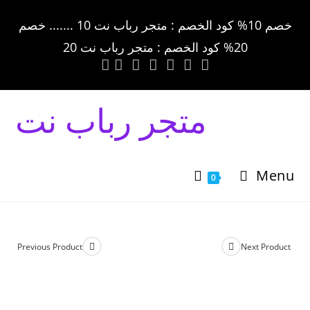
خصم 10% كود الخصم : متجر رباب نت 10 ....... خصم
20% كود الخصم : متجر رباب نت 20
متجر رباب نت
Menu
0
Previous Product
Next Product