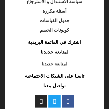
سياسة الاستبدال و الاسترجاع
أسئلة مكررة
جدول القياسات
كوبونات الخصم
اشترك في القائمة البريدية
لمتابعة جديدنا
لمتابعة جديدنا
تابعنا على الشبكات الاجتماعية
تواصل معنا