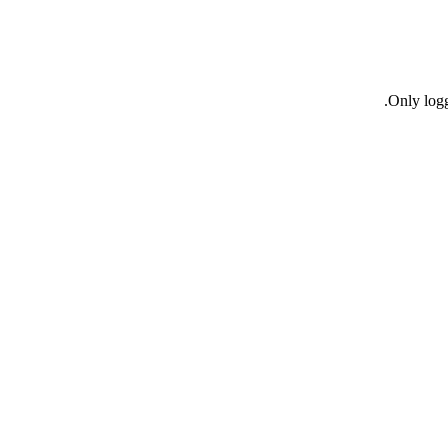
Only logg