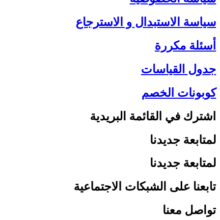
سياسة الاستبدال و الاسترجاع
أسئلة مكررة
جدول القياسات
كوبونات الخصم
اشترك في القائمة البريدية
لمتابعة جديدنا
لمتابعة جديدنا
تابعنا على الشبكات الاجتماعية
تواصل معنا