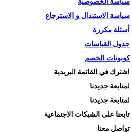
سياسة الخصوصية
سياسة الاستبدال و الاسترجاع
أسئلة مكررة
جدول القياسات
كوبونات الخصم
اشترك في القائمة البريدية
لمتابعة جديدنا
لمتابعة جديدنا
تابعنا على الشبكات الاجتماعية
تواصل معنا