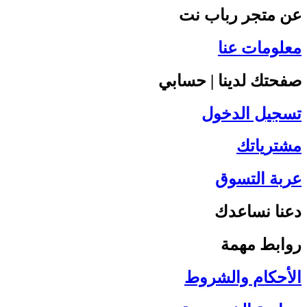
عن متجر رباب نت
معلومات عنا
صفحتك لدينا | حسابي
تسجيل الدخول
مشترياتك
عربة التسوق
دعنا نساعدك
روابط مهمة
الأحكام والشروط