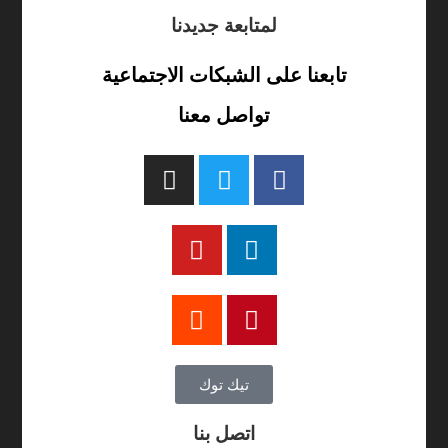
لمتابعة جديدنا
تابعنا على الشبكات الاجتماعية
تواصل معنا
تيك توك
اتصل بنا