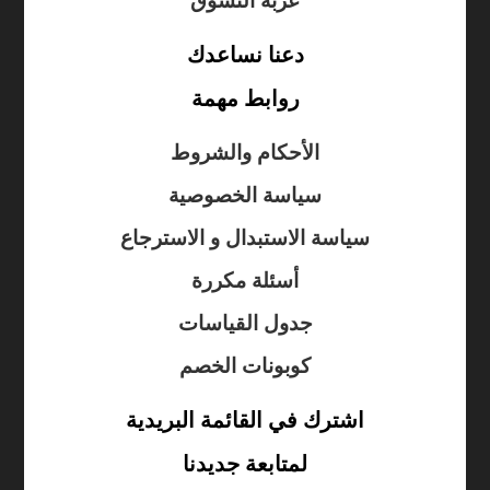
عربة التسوق
دعنا نساعدك
روابط مهمة
الأحكام والشروط
سياسة الخصوصية
سياسة الاستبدال و الاسترجاع
أسئلة مكررة
جدول القياسات
كوبونات الخصم
اشترك في القائمة البريدية
لمتابعة جديدنا