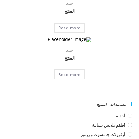
جديد
المنتج
Read more
جديد
المنتج
Read more
تصنيفات المنتج
أحذية
أطقم ملابس نسائية
أوفرولات جمبسوت و رومبر