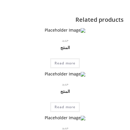
Related products
جديد
المنتج
Read more
جديد
المنتج
Read more
جديد