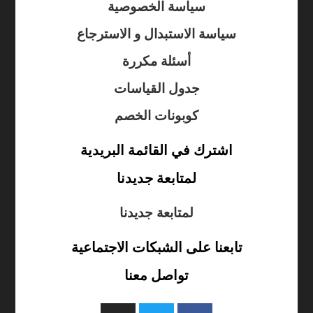
سياسة الخصوصية
سياسة الاستبدال و الاسترجاع
أسئلة مكررة
جدول القياسات
كوبونات الخصم
اشترك في القائمة البريدية
لمتابعة جديدنا
لمتابعة جديدنا
تابعنا على الشبكات الاجتماعية
تواصل معنا