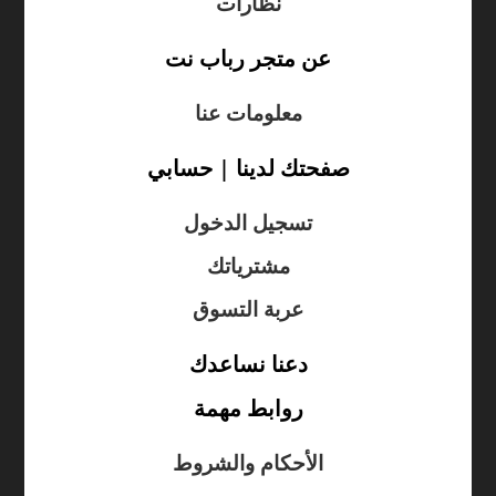
نظارات
عن متجر رباب نت
معلومات عنا
صفحتك لدينا | حسابي
تسجيل الدخول
مشترياتك
عربة التسوق
دعنا نساعدك
روابط مهمة
الأحكام والشروط