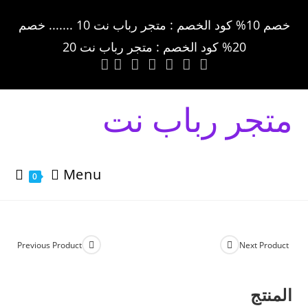
خصم 10% كود الخصم : متجر رباب نت 10 ....... خصم
20% كود الخصم : متجر رباب نت 20
متجر رباب نت
Menu
0
Previous Product
Next Product
المنتج