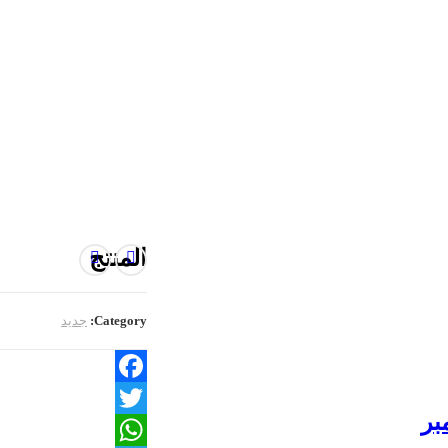
المنتج
Category:
جديد
Facebook
بر
Twitter