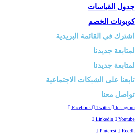
جدول القياسات
كوبونات الخصم
اشترك في القائمة البريدية
لمتابعة جديدنا
لمتابعة جديدنا
تابعنا على الشبكات الاجتماعية
تواصل معنا
Facebook
Twitter
Instagram
Linkedin
Youtube
Pinterest
Reddit