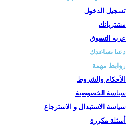
تسجيل الدخول
مشترياتك
عربة التسوق
دعنا نساعدك
روابط مهمة
الأحكام والشروط
سياسة الخصوصية
سياسة الاستبدال و الاسترجاع
أسئلة مكررة