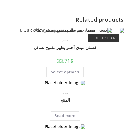
Related products
Quick View
OUT OF STOCK
جديد
فستان ميدي أحمر بظهر مفتوح نسائي
33.71
$
Select options
جديد
المنتج
Read more