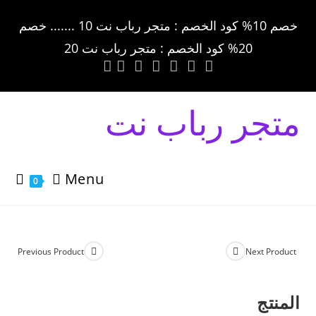
خصم 10% كود الخصم : متجر رباب نت 10 ....... خصم
20% كود الخصم : متجر رباب نت 20
متجر رباب نت
Menu
0
Previous Product
Next Product
المنتج