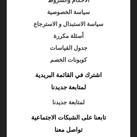
الأحكام والشروط
سياسة الخصوصية
سياسة الاستبدال و الاسترجاع
أسئلة مكررة
جدول القياسات
كوبونات الخصم
اشترك في القائمة البريدية
لمتابعة جديدنا
لمتابعة جديدنا
تابعنا على الشبكات الاجتماعية
تواصل معنا