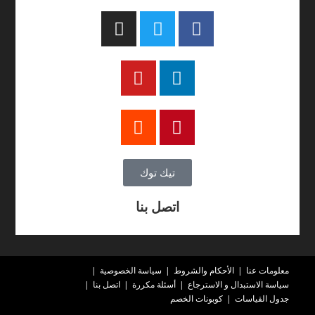
تيك توك
اتصل بنا
معلومات عنا
الأحكام والشروط
سياسة الخصوصية
سياسة الاستبدال و الاسترجاع
أسئلة مكررة
اتصل بنا
جدول القياسات
كوبونات الخصم