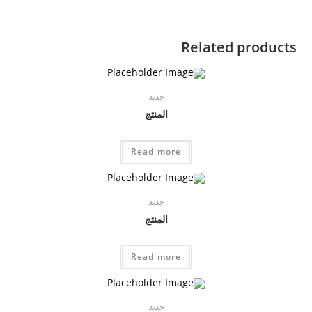
Related products
جديد
المنتج
Read more
جديد
المنتج
Read more
جديد