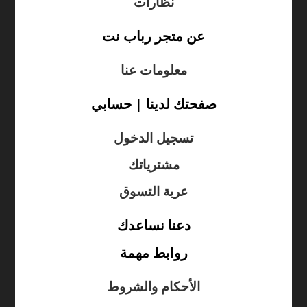
نظارات
عن متجر رباب نت
معلومات عنا
صفحتك لدينا | حسابي
تسجيل الدخول
مشترياتك
عربة التسوق
دعنا نساعدك
روابط مهمة
الأحكام والشروط