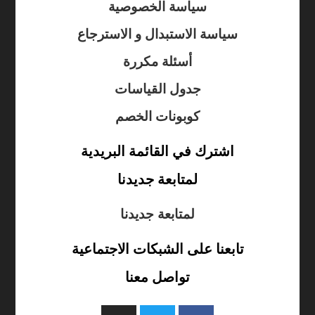
سياسة الخصوصية
سياسة الاستبدال و الاسترجاع
أسئلة مكررة
جدول القياسات
كوبونات الخصم
اشترك في القائمة البريدية
لمتابعة جديدنا
لمتابعة جديدنا
تابعنا على الشبكات الاجتماعية
تواصل معنا