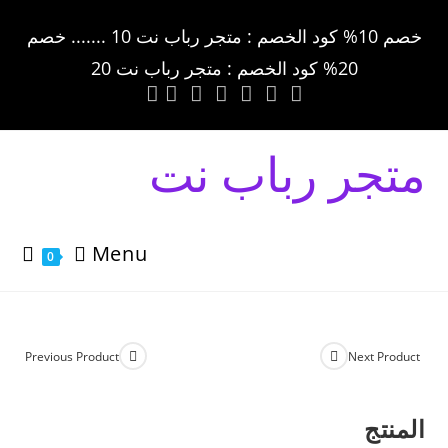
خصم 10% كود الخصم : متجر رباب نت 10 ....... خصم
20% كود الخصم : متجر رباب نت 20
متجر رباب نت
Menu
0
Previous Product
Next Product
المنتج