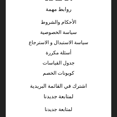
روابط مهمة
الأحكام والشروط
سياسة الخصوصية
سياسة الاستبدال و الاسترجاع
أسئلة مكررة
جدول القياسات
كوبونات الخصم
اشترك في القائمة البريدية
لمتابعة جديدنا
لمتابعة جديدنا