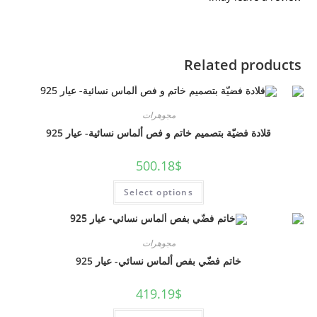
Related products
مجوهرات
قلادة فضيّة بتصميم خاتم و فص ألماس نسائية- عيار 925
500.18
$
Select options
مجوهرات
خاتم فضّي بفص ألماس نسائي- عيار 925
419.19
$