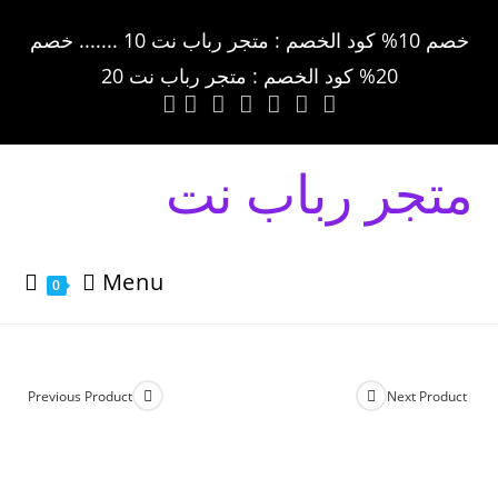
خصم 10% كود الخصم : متجر رباب نت 10 ....... خصم
20% كود الخصم : متجر رباب نت 20
متجر رباب نت
Menu
0
Previous Product
Next Product