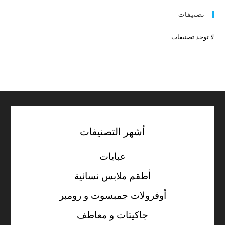
تصنيفات
لا توجد تصنيفات
أشهر التصنيفات
عبايات
أطقم ملابس نسائية
أوفرولات جمبسوت و رومبر
جاكيتات و معاطف