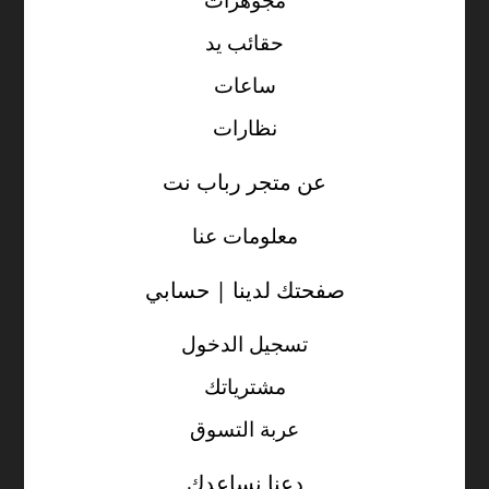
حقائب يد
ساعات
نظارات
عن متجر رباب نت
معلومات عنا
صفحتك لدينا | حسابي
تسجيل الدخول
مشترياتك
عربة التسوق
دعنا نساعدك