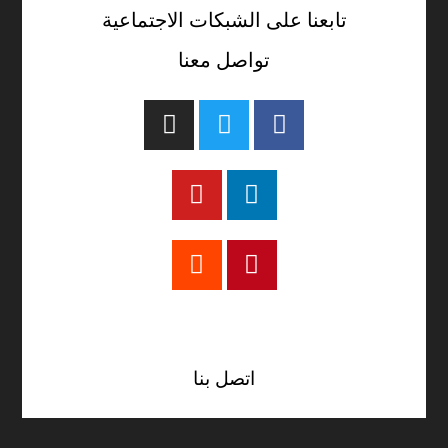
تابعنا على الشبكات الاجتماعية
تواصل معنا
تيك توك
اتصل بنا