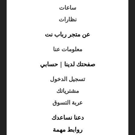
ساعات
نظارات
عن متجر رباب نت
معلومات عنا
صفحتك لدينا | حسابي
تسجيل الدخول
مشترياتك
عربة التسوق
دعنا نساعدك
روابط مهمة