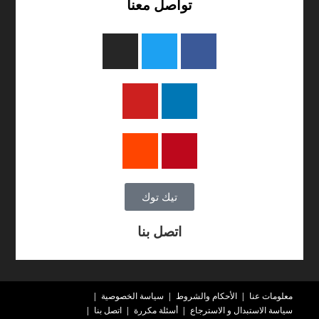
تواصل معنا
تيك توك
اتصل بنا
معلومات عنا
الأحكام والشروط
سياسة الخصوصية
سياسة الاستبدال و الاسترجاع
أسئلة مكررة
اتصل بنا