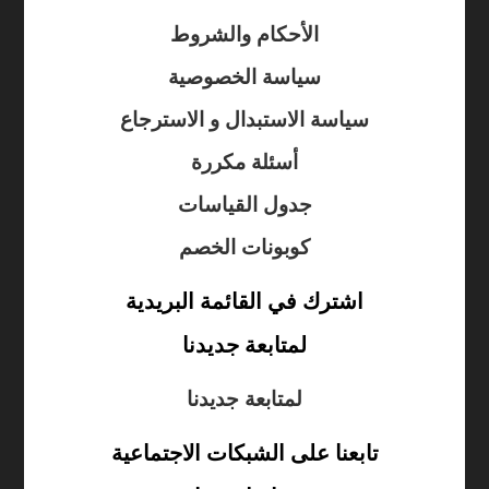
الأحكام والشروط
سياسة الخصوصية
سياسة الاستبدال و الاسترجاع
أسئلة مكررة
جدول القياسات
كوبونات الخصم
اشترك في القائمة البريدية
لمتابعة جديدنا
لمتابعة جديدنا
تابعنا على الشبكات الاجتماعية