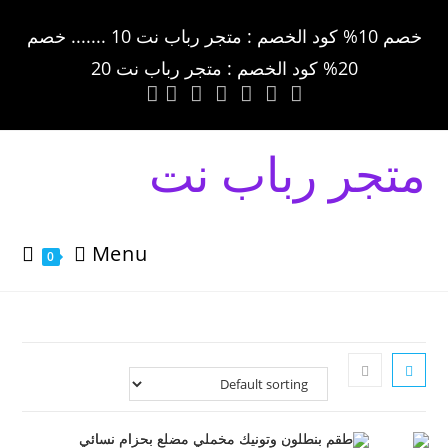
خصم 10% كود الخصم : متجر رباب نت 10 ....... خصم
20% كود الخصم : متجر رباب نت 20
متجر رباب نت
Menu
0