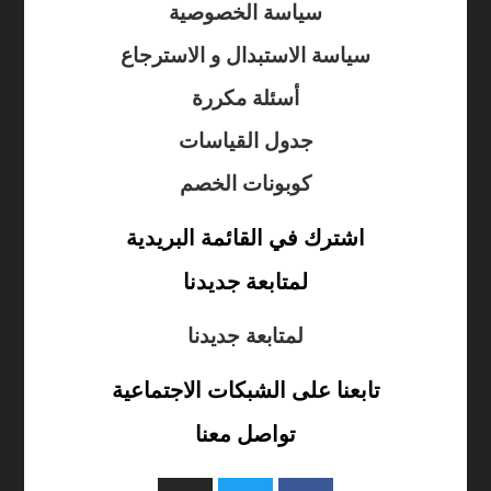
سياسة الخصوصية
سياسة الاستبدال و الاسترجاع
أسئلة مكررة
جدول القياسات
كوبونات الخصم
اشترك في القائمة البريدية
لمتابعة جديدنا
لمتابعة جديدنا
تابعنا على الشبكات الاجتماعية
تواصل معنا