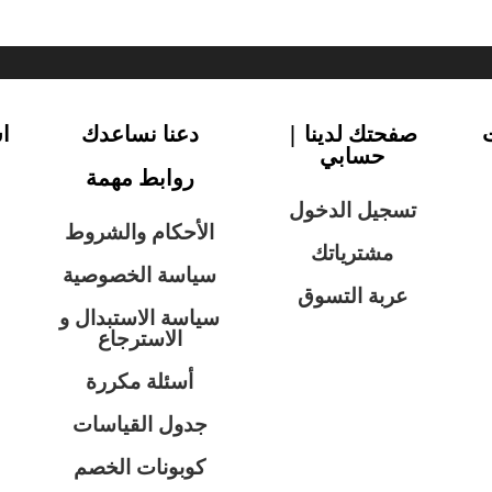
صفحتك لدينا |
دعنا نساعدك
ا
حسابي
روابط مهمة
تسجيل الدخول
الأحكام والشروط
مشترياتك
سياسة الخصوصية
عربة التسوق
سياسة الاستبدال و
الاسترجاع
أسئلة مكررة
جدول القياسات
كوبونات الخصم