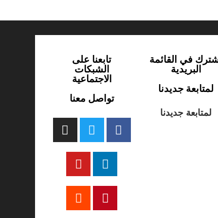
شترك في القائمة
تابعنا على
البريدية
الشبكات
الاجتماعية
لمتابعة جديدنا
تواصل معنا
لمتابعة جديدنا