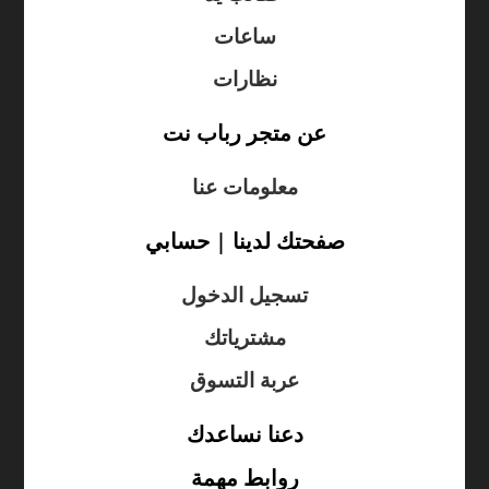
ساعات
نظارات
عن متجر رباب نت
معلومات عنا
صفحتك لدينا | حسابي
تسجيل الدخول
مشترياتك
عربة التسوق
دعنا نساعدك
روابط مهمة