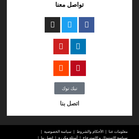
تواصل معنا
تيك توك
اتصل بنا
معلومات عنا
الأحكام والشروط
سياسة الخصوصية
سياسة الاستبدال و الاسترجاع
أسئلة مكررة
اتصل بنا