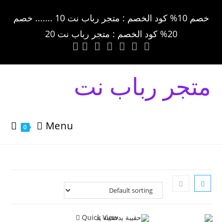
خصم 10% كود الخصم : متجر رباب نت 10 ....... خصم
20% كود الخصم : متجر رباب نت 20
متجر رباب نت
Menu
0
Quick View