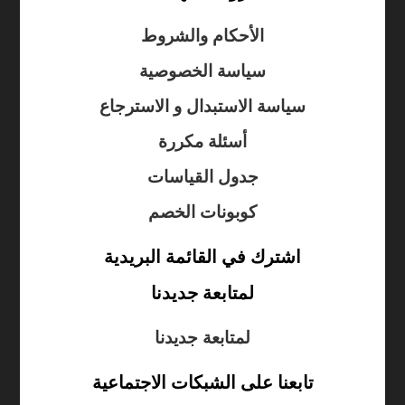
الأحكام والشروط
سياسة الخصوصية
سياسة الاستبدال و الاسترجاع
أسئلة مكررة
جدول القياسات
كوبونات الخصم
اشترك في القائمة البريدية
لمتابعة جديدنا
لمتابعة جديدنا
تابعنا على الشبكات الاجتماعية