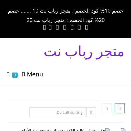
خصم 10% كود الخصم : متجر رباب نت 10 ....... خصم
20% كود الخصم : متجر رباب نت 20
ر رباب نت
Menu
0
Default sorting