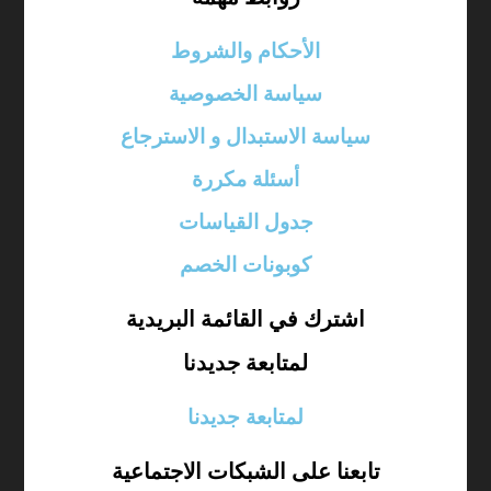
الأحكام والشروط
سياسة الخصوصية
سياسة الاستبدال و الاسترجاع
أسئلة مكررة
جدول القياسات
كوبونات الخصم
اشترك في القائمة البريدية
لمتابعة جديدنا
لمتابعة جديدنا
تابعنا على الشبكات الاجتماعية