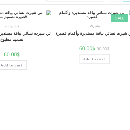
SALE!
تيشيرتات
تيشيرتات
 شيرت نسائي بياقة مستديرة وأكمام قصيرة
تي شيرت نسائي بياقة مستديرة
تصميم مطبوع
60.00
$
90.00
$
60.00
$
Add to cart
Add to cart