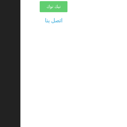
تيك توك
اتصل بنا