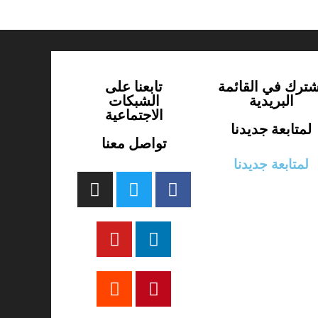
شترك في القائمة
تابعنا على
البريدية
الشبكات
الاجتماعية
لمتابعة جديدنا
تواصل معنا
لمتابعة جديدنا