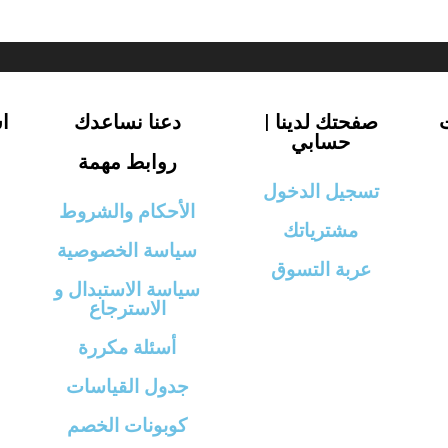
صفحتك لدينا |
دعنا نساعدك
ا
حسابي
روابط مهمة
تسجيل الدخول
الأحكام والشروط
مشترياتك
سياسة الخصوصية
عربة التسوق
سياسة الاستبدال و
الاسترجاع
أسئلة مكررة
جدول القياسات
كوبونات الخصم