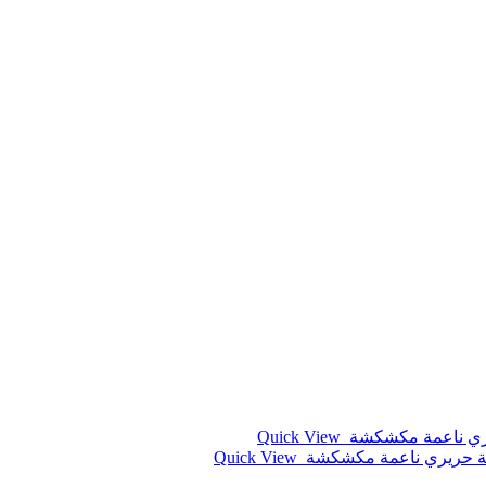
Quick View
Quick View