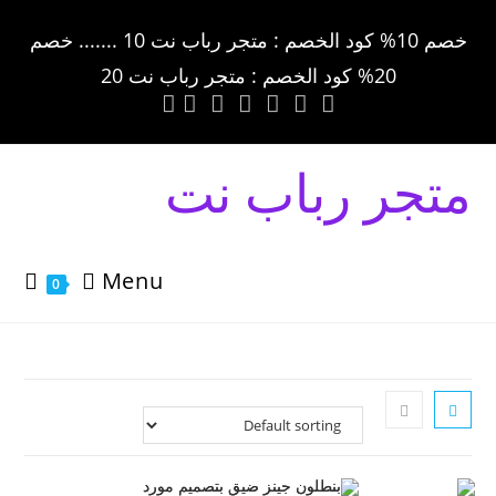
خصم 10% كود الخصم : متجر رباب نت 10 ....... خصم
20% كود الخصم : متجر رباب نت 20
متجر رباب نت
Menu
0