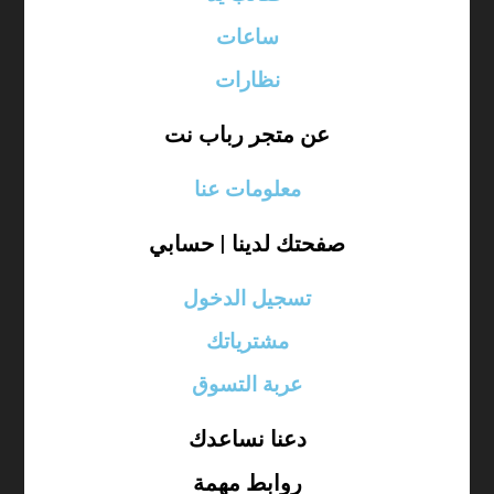
ساعات
نظارات
عن متجر رباب نت
معلومات عنا
صفحتك لدينا | حسابي
تسجيل الدخول
مشترياتك
عربة التسوق
دعنا نساعدك
روابط مهمة