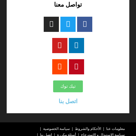
تواصل معنا
تيك توك
اتصل بنا
معلومات عنا
الأحكام والشروط
سياسة الخصوصية
سياسة الاستبدال و الاسترجاع
أسئلة مكررة
اتصل بنا