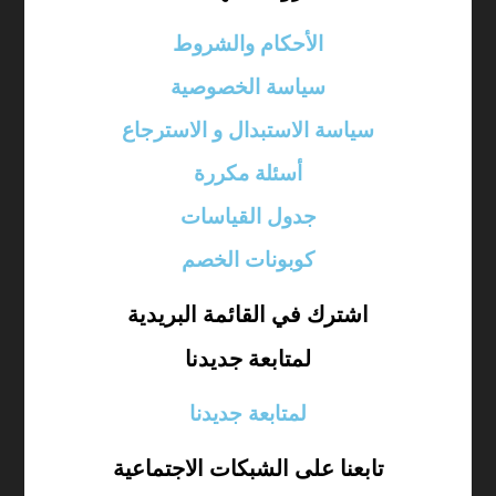
الأحكام والشروط
سياسة الخصوصية
سياسة الاستبدال و الاسترجاع
أسئلة مكررة
جدول القياسات
كوبونات الخصم
اشترك في القائمة البريدية
لمتابعة جديدنا
لمتابعة جديدنا
تابعنا على الشبكات الاجتماعية