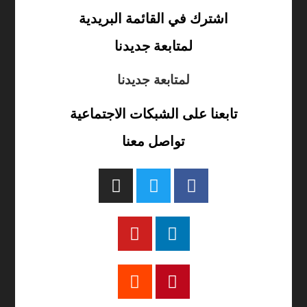
اشترك في القائمة البريدية
لمتابعة جديدنا
لمتابعة جديدنا
تابعنا على الشبكات الاجتماعية
تواصل معنا