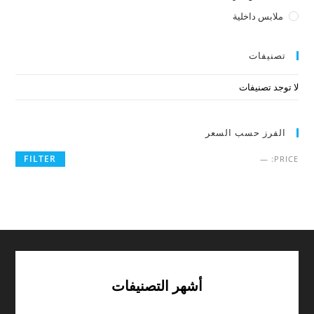
ملابس داخلية
تصنيفات
لا توجد تصنيفات
الفرز حسب السعر
FILTER
—
PRICE:
أشهر التصنيفات