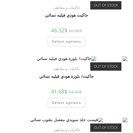
OUT OF STOCK
جاكيتات و معاطف
جاكيت هودي فيليه نسائي
46.32
$
60.06
$
Select options
OUT OF STOCK
جاكيتات و معاطف
جاكيت/ بلوزة هودي فيليه نسائي
41.68
$
54.00
$
Select options
OUT OF STOCK
جاكيتات و معاطف