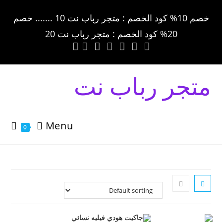
خصم 10% كود الخصم : متجر رباب نت 10 ....... خصم
20% كود الخصم : متجر رباب نت 20
متجر رباب نت
Menu
0