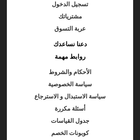
تسجيل الدخول
مشترياتك
عربة التسوق
دعنا نساعدك
روابط مهمة
الأحكام والشروط
سياسة الخصوصية
سياسة الاستبدال و الاسترجاع
أسئلة مكررة
جدول القياسات
كوبونات الخصم