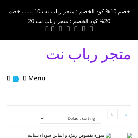
خصم 10% كود الخصم : متجر رباب نت 10 ....... خصم
20% كود الخصم : متجر رباب نت 20
متجر رباب نت
Menu
0