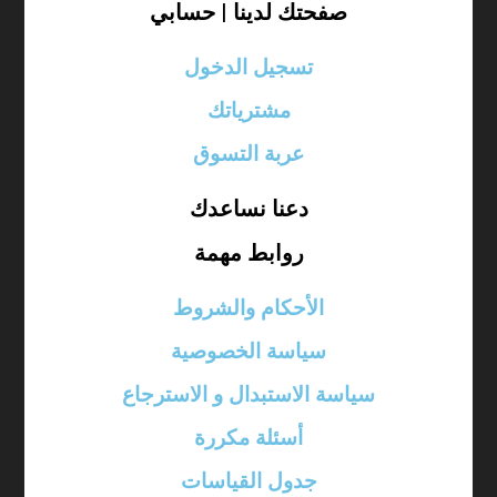
صفحتك لدينا | حسابي
تسجيل الدخول
مشترياتك
عربة التسوق
دعنا نساعدك
روابط مهمة
الأحكام والشروط
سياسة الخصوصية
سياسة الاستبدال و الاسترجاع
أسئلة مكررة
جدول القياسات