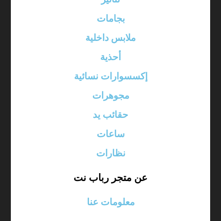
بجامات
ملابس داخلية
أحذية
إكسسوارات نسائية
مجوهرات
حقائب يد
ساعات
نظارات
عن متجر رباب نت
معلومات عنا