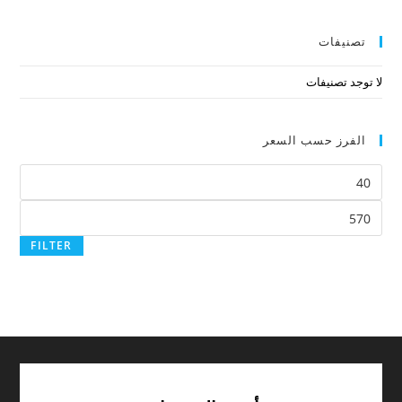
تصنيفات
لا توجد تصنيفات
الفرز حسب السعر
FILTER