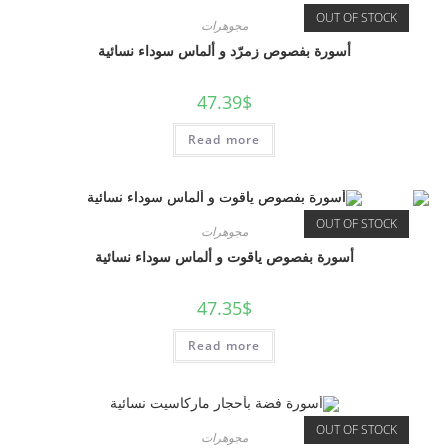
OUT OF STOCK
مجوهرات
أسورة بفصوص زمرّد و ألماس سوداء نسائية
47.39
$
Read more
OUT OF STOCK
مجوهرات
أسورة بفصوص ياقوت و ألماس سوداء نسائية
47.35
$
Read more
OUT OF STOCK
مجوهرات