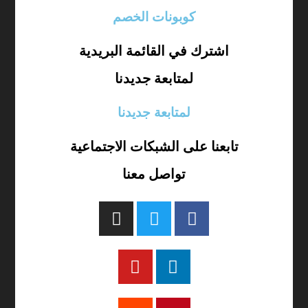
كوبونات الخصم
اشترك في القائمة البريدية
لمتابعة جديدنا
لمتابعة جديدنا
تابعنا على الشبكات الاجتماعية
تواصل معنا