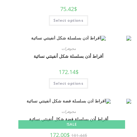
75.42
$
Select options
مجوهرات
أقراط أذن بسلسلة شكل أنفينتي نسائية
172.14
$
Select options
مجوهرات
أقراط أذن بسلسلة فضة شكل أنفينتي نسائية
SALE!
172.00
$
181.44
$